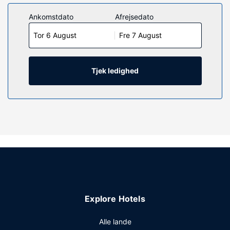
Ankomstdato
Afrejsedato
Tor 6 August
Fre 7 August
Tjek ledighed
Explore Hotels
Alle lande