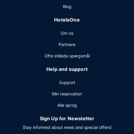
Blog
HotelsOne
Om os
Partnere
Ofte stillede spørgsmål
Help and support
Support
Min reservation
Alle sprog
Sign Up for Newsletter
Stay informed about news and special offers!