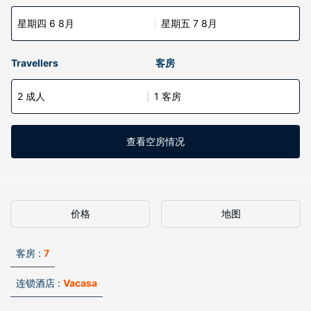
星期四 6 8月
星期五 7 8月
Travellers
客房
2 成人
1 客房
查看空房情况
价格
地图
客房 :
7
连锁酒店 :
Vacasa