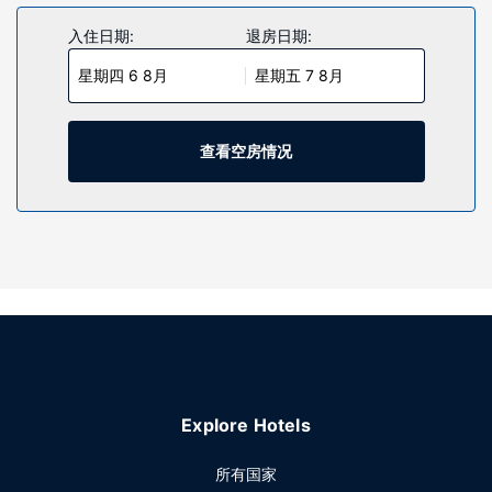
入住日期:
退房日期:
星期四 6 8月
星期五 7 8月
查看空房情况
Explore Hotels
所有国家