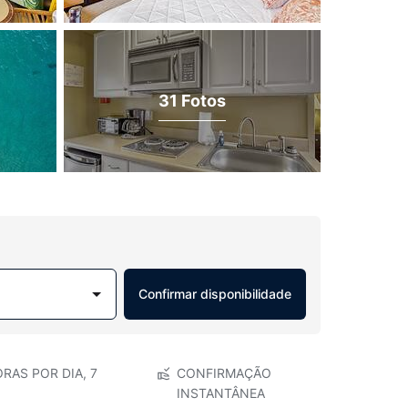
31 Fotos
Confirmar disponibilidade
RAS POR DIA, 7
CONFIRMAÇÃO
INSTANTÂNEA