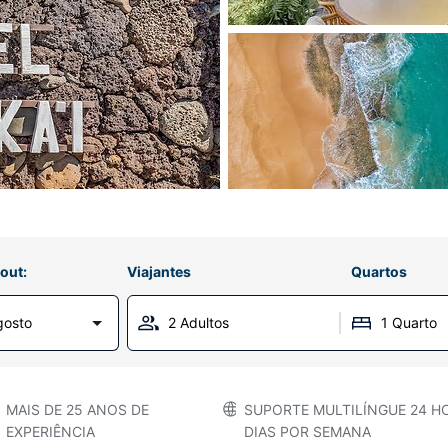
out:
Viajantes
Quartos
gosto
2 Adultos
1 Quarto
MAIS DE 25 ANOS DE
SUPORTE MULTILÍNGUE 24 HO
EXPERIÊNCIA
DIAS POR SEMANA