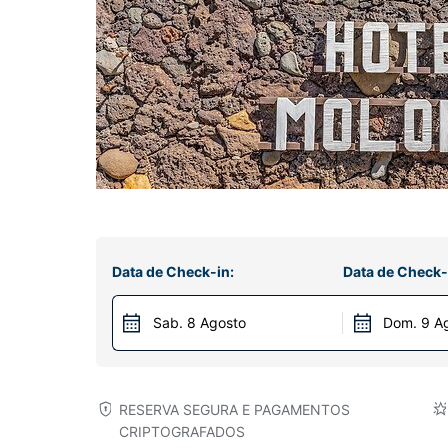
Data de Check-in:
Data de Check-
Sab. 8 Agosto
Dom. 9 A
RESERVA SEGURA E PAGAMENTOS
CRIPTOGRAFADOS