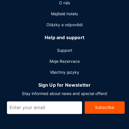
O nás
Majitelé hotelu
Otázky a odpovědi
Help and support
Support
Moje Rezervace
Všechny jazyky
Sign Up for Newsletter
Stay informed about news and special offers!
Subscribe