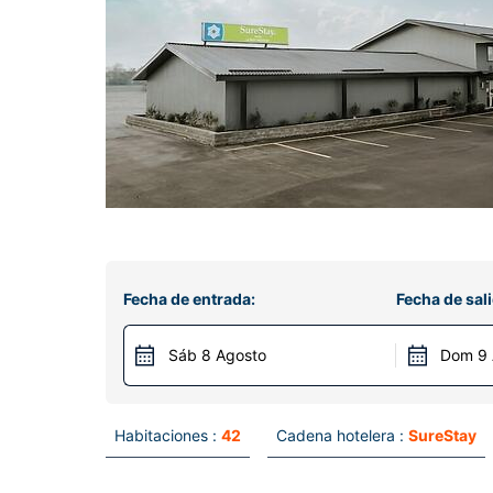
Fecha de entrada:
Fecha de sali
Sáb 8 Agosto
Dom 9 
Habitaciones :
42
Cadena hotelera :
SureStay