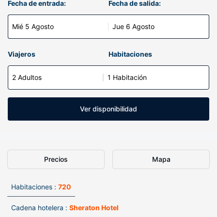
Fecha de entrada:
Fecha de salida:
Mié 5 Agosto
Jue 6 Agosto
Viajeros
Habitaciones
2 Adultos
1 Habitación
Ver disponibilidad
Precios
Mapa
Habitaciones :
720
Cadena hotelera :
Sheraton Hotel