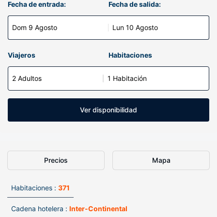
Fecha de entrada:
Fecha de salida:
Dom 9 Agosto
Lun 10 Agosto
Viajeros
Habitaciones
2 Adultos
1 Habitación
Ver disponibilidad
Precios
Mapa
Habitaciones :
371
Cadena hotelera :
Inter-Continental