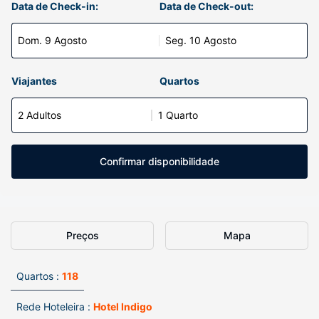
Data de Check-in:
Data de Check-out:
Dom. 9 Agosto
Seg. 10 Agosto
Viajantes
Quartos
2 Adultos
1 Quarto
Confirmar disponibilidade
Preços
Mapa
Quartos :
118
Rede Hoteleira :
Hotel Indigo