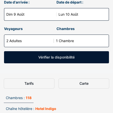
Date d'arrivée :
Date de départ :
Dim 9 Août
Lun 10 Août
Voyageurs
Chambres
2 Adultes
1 Chambre
Vérifier la disponibilité
Tarifs
Carte
Chambres :
118
Chaîne hôtelière :
Hotel Indigo