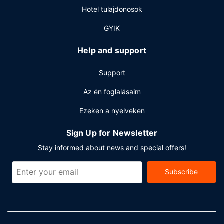
Hotel tulajdonosok
GYIK
Help and support
Support
Az én foglalásaim
Ezeken a nyelveken
Sign Up for Newsletter
Stay informed about news and special offers!
Subscribe