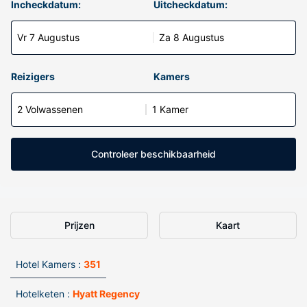
Incheckdatum:
Uitcheckdatum:
Vr 7 Augustus
Za 8 Augustus
Reizigers
Kamers
2 Volwassenen
1 Kamer
Controleer beschikbaarheid
Prijzen
Kaart
Hotel Kamers :
351
Hotelketen :
Hyatt Regency