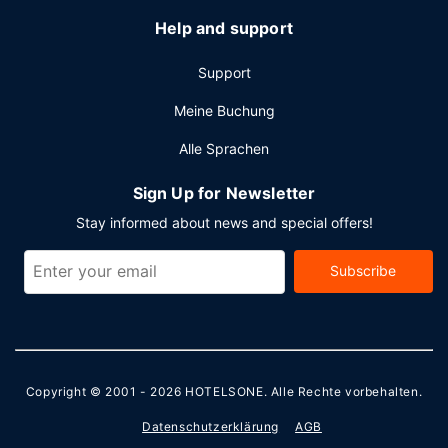
Help and support
Support
Meine Buchung
Alle Sprachen
Sign Up for Newsletter
Stay informed about news and special offers!
Subscribe
Copyright © 2001 - 2026
HOTELSONE
. Alle Rechte vorbehalten.
Datenschutzerklärung
AGB