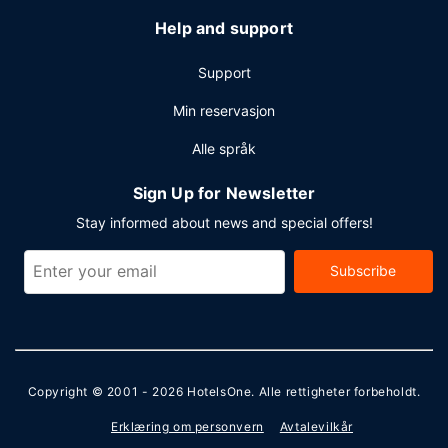
Help and support
Support
Min reservasjon
Alle språk
Sign Up for Newsletter
Stay informed about news and special offers!
Subscribe
Copyright © 2001 - 2026
HotelsOne
. Alle rettigheter forbeholdt.
Erklæring om personvern
Avtalevilkår