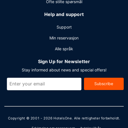
Ofte stilte spørsmål
Help and support
Support
Min reservasjon
Alle språk
Sign Up for Newsletter
Stay informed about news and special offers!
Subscribe
Copyright © 2001 - 2026
HotelsOne
. Alle rettigheter forbeholdt.