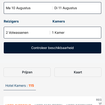
Ma 10 Augustus
Di 11 Augustus
Reizigers
Kamers
2 Volwassenen
1 Kamer
Controleer beschikbaarheid
Prijzen
Kaart
Hotel Kamers :
115
REGE
VAN