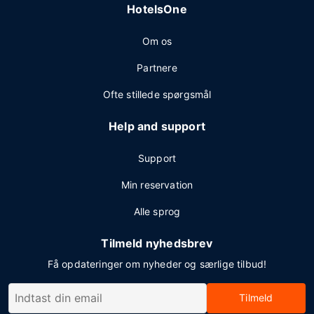
HotelsOne
Om os
Partnere
Ofte stillede spørgsmål
Help and support
Support
Min reservation
Alle sprog
Tilmeld nyhedsbrev
Få opdateringer om nyheder og særlige tilbud!
Tilmeld