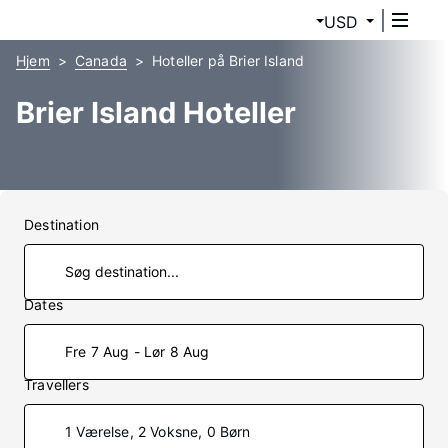
USD
Hjem
Canada
Hoteller på Brier Island
Brier Island Hoteller
Destination
Dates
Fre 7 Aug - Lør 8 Aug
Travellers
1 Værelse, 2 Voksne, 0 Børn