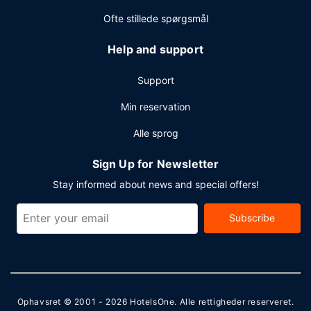
Ofte stillede spørgsmål
Help and support
Support
Min reservation
Alle sprog
Sign Up for Newsletter
Stay informed about news and special offers!
Subscribe
Ophavsret © 2001 - 2026
HotelsOne
. Alle rettigheder reserveret.