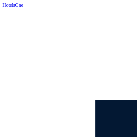
HotelsOne