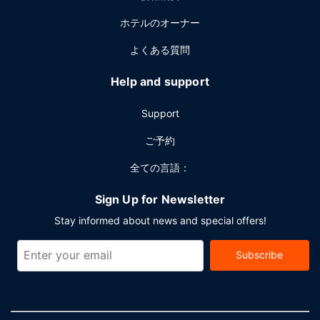
ホテルのオーナー
よくある質問
Help and support
Support
ご予約
全ての言語：
Sign Up for Newsletter
Stay informed about news and special offers!
Subscribe