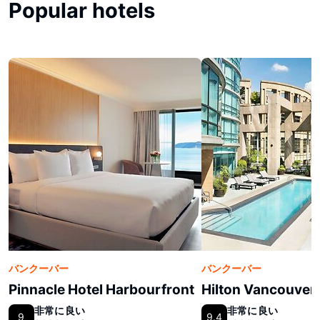
Popular hotels
バンクーバー
バンクーバー
Pinnacle Hotel Harbourfront
Hilton Vancouve
非常に良い
非常に良い
9
9.4