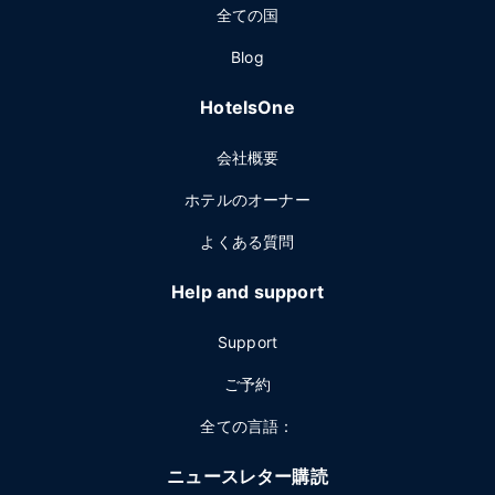
全ての国
Blog
HotelsOne
会社概要
ホテルのオーナー
よくある質問
Help and support
Support
ご予約
全ての言語：
ニュースレター購読