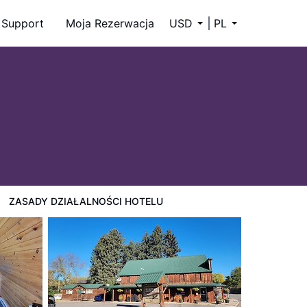
Support
Moja Rezerwacja
USD
PL
ZASADY DZIAŁALNOŚCI HOTELU