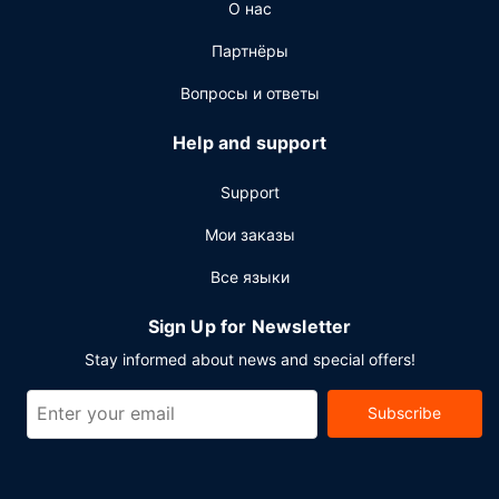
О нас
Партнёры
Вопросы и ответы
Help and support
Support
Мои заказы
Все языки
Sign Up for Newsletter
Stay informed about news and special offers!
Subscribe