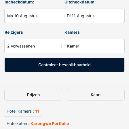
Incheckdatum:
Uitcheckdatum:
Ma 10 Augustus
Di 11 Augustus
Reizigers
Kamers
2 Volwassenen
1 Kamer
Controleer beschikbaarheid
Prijzen
Kaart
Hotel Kamers :
11
Hotelketen :
Karongwe Portfolio