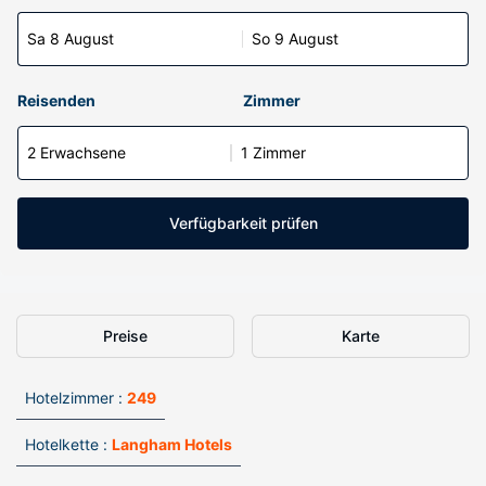
Sa 8 August
So 9 August
Reisenden
Zimmer
2 Erwachsene
1 Zimmer
Verfügbarkeit prüfen
Preise
Karte
Hotelzimmer :
249
Hotelkette :
Langham Hotels