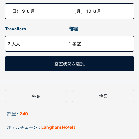
（日） 9 ８月
（月） 10 ８月
Travellers
部屋
2 大人
1 客室
空室状況を確認
料金
地図
部屋 :
249
ホテルチェーン :
Langham Hotels