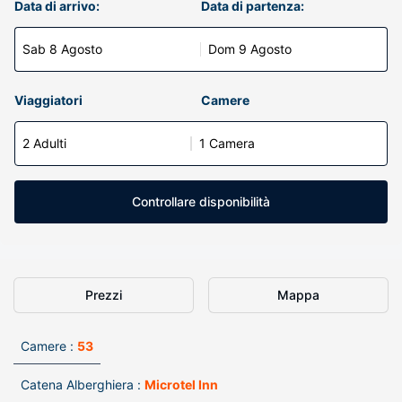
Data di arrivo:
Data di partenza:
Sab 8 Agosto
Dom 9 Agosto
Viaggiatori
Camere
2 Adulti
1 Camera
Controllare disponibilità
Prezzi
Mappa
Camere :
53
Catena Alberghiera :
Microtel Inn