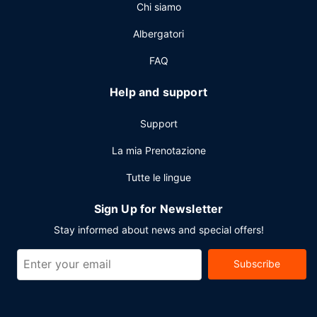
Chi siamo
Albergatori
FAQ
Help and support
Support
La mia Prenotazione
Tutte le lingue
Sign Up for Newsletter
Stay informed about news and special offers!
Subscribe