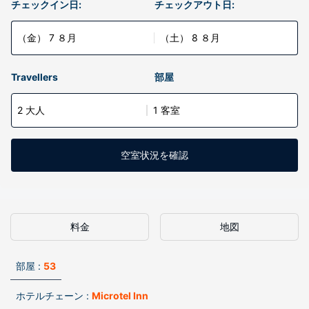
チェックイン日:
チェックアウト日:
（金） 7 ８月
（土） 8 ８月
Travellers
部屋
2 大人
1 客室
空室状況を確認
料金
地図
部屋 :
53
ホテルチェーン :
Microtel Inn