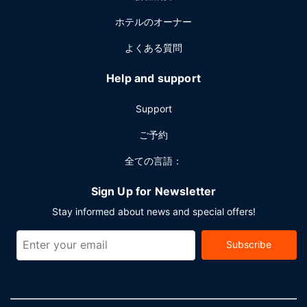
ホテルのオーナー
よくある質問
Help and support
Support
ご予約
全ての言語：
Sign Up for Newsletter
Stay informed about news and special offers!
Subscribe