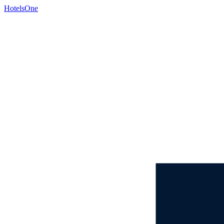
HotelsOne