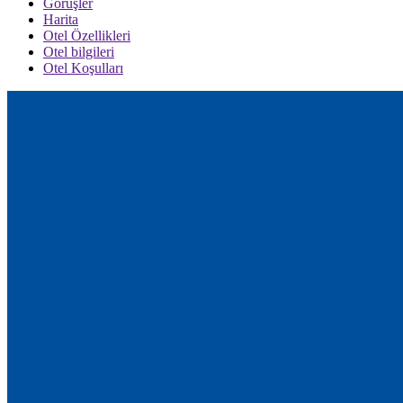
Görüşler
Harita
Otel Özellikleri
Otel bilgileri
Otel Koşulları