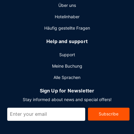
Über uns
Hotelinhaber
Häufig gestellte Fragen
Help and support
Support
Meine Buchung
Alle Sprachen
Sign Up for Newsletter
Stay informed about news and special offers!
Subscribe