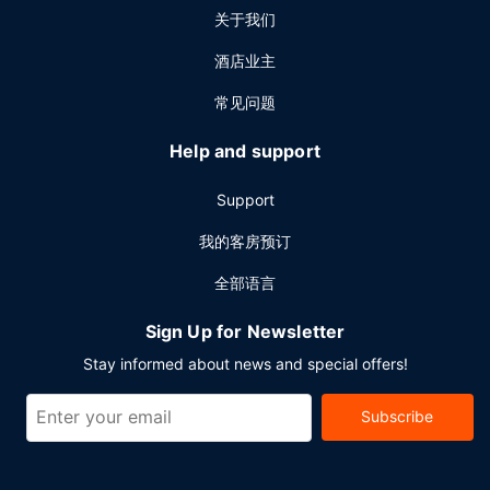
关于我们
酒店业主
常见问题
Help and support
Support
我的客房预订
全部语言
Sign Up for Newsletter
Stay informed about news and special offers!
Subscribe