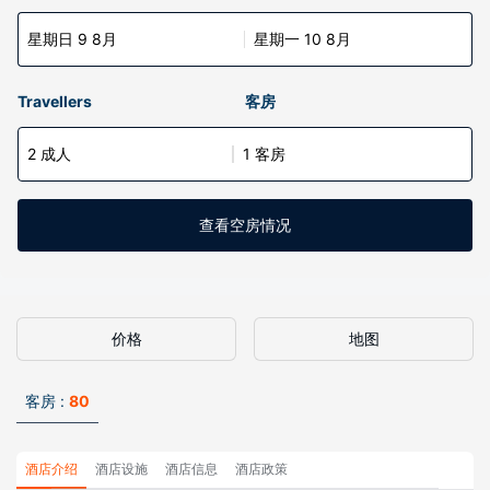
星期日 9 8月
星期一 10 8月
Travellers
客房
2 成人
1 客房
查看空房情况
价格
地图
客房 :
80
酒店介绍
酒店设施
酒店信息
酒店政策