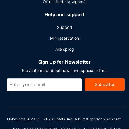
Ofte stillede spørgsmål
Help and support
Support
Min reservation
Alle sprog
Sign Up for Newsletter
Stay informed about news and special offers!
Subscribe
Ophavsret © 2001 - 2026
HotelsOne
. Alle rettigheder reserveret.