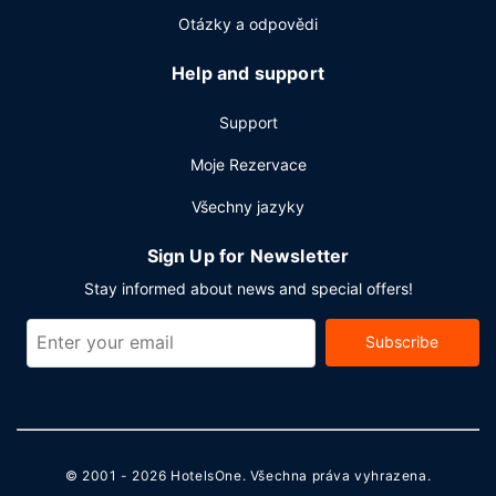
Otázky a odpovědi
Help and support
Support
Moje Rezervace
Všechny jazyky
Sign Up for Newsletter
Stay informed about news and special offers!
Subscribe
© 2001 - 2026
HotelsOne
. Všechna práva vyhrazena.