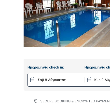
Ημερομηνία check in:
Ημερομηνία ch
Σάβ 8 Αύγουστος
Κυρ 9 Αύ
SECURE BOOKING & ENCRYPTED PAYMEN