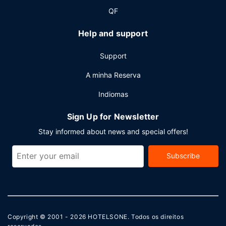
QF
Help and support
Support
A minha Reserva
Indiomas
Sign Up for Newsletter
Stay informed about news and special offers!
Subscribe
Copyright © 2001 - 2026
HOTELSONE
. Todos os direitos