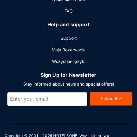
FAQ
Help and support
Support
Moja Rezerwacja
Wszystkie języki
Sign Up for Newsletter
Stay informed about news and special offers!
Subscribe
Copyright © 2001 - 2026
HOTELSONE
. Wszelkie prawa