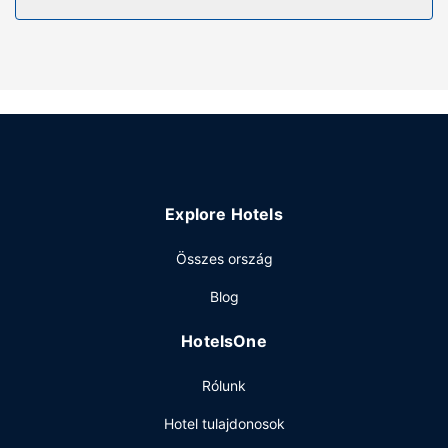
Explore Hotels
Összes ország
Blog
HotelsOne
Rólunk
Hotel tulajdonosok