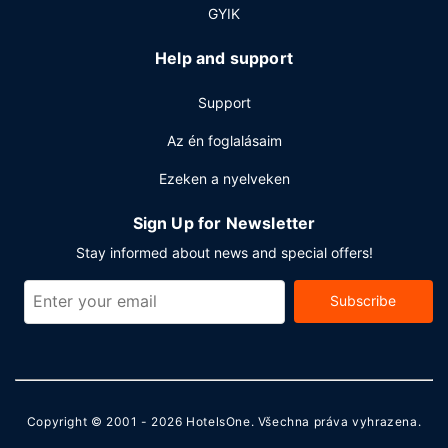
GYIK
Help and support
Support
Az én foglalásaim
Ezeken a nyelveken
Sign Up for Newsletter
Stay informed about news and special offers!
Subscribe
Copyright © 2001 - 2026
HotelsOne
. Všechna práva vyhrazena.