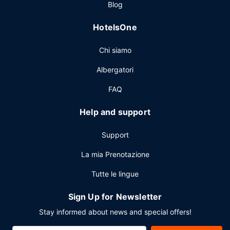
Blog
HotelsOne
Chi siamo
Albergatori
FAQ
Help and support
Support
La mia Prenotazione
Tutte le lingue
Sign Up for Newsletter
Stay informed about news and special offers!