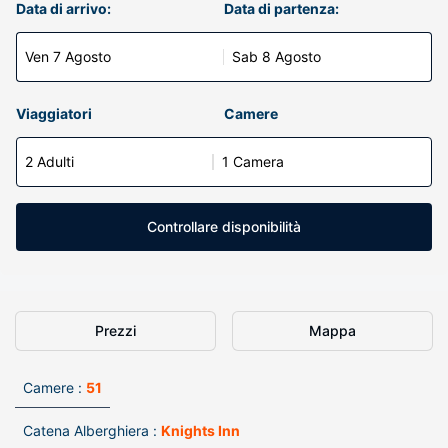
Data di arrivo:
Data di partenza:
Ven 7 Agosto
Sab 8 Agosto
Viaggiatori
Camere
2 Adulti
1 Camera
Controllare disponibilità
Prezzi
Mappa
Camere :
51
Catena Alberghiera :
Knights Inn