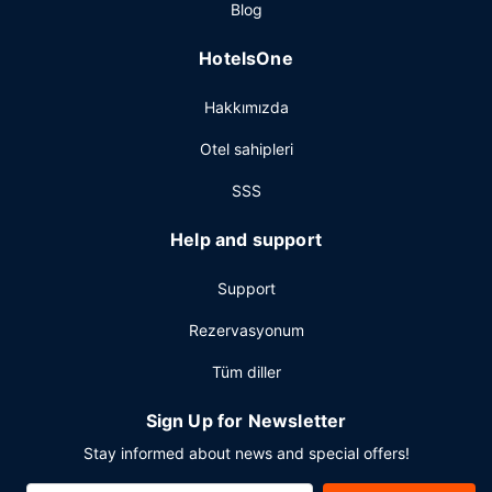
Blog
HotelsOne
Hakkımızda
Otel sahipleri
SSS
Help and support
Support
Rezervasyonum
Tüm diller
Sign Up for Newsletter
Stay informed about news and special offers!