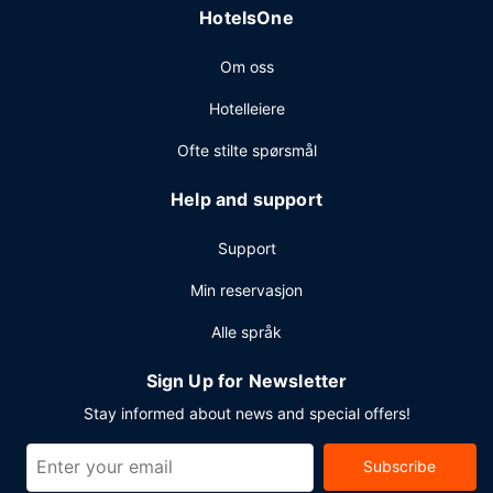
HotelsOne
Om oss
Hotelleiere
Ofte stilte spørsmål
Help and support
Support
Min reservasjon
Alle språk
Sign Up for Newsletter
Stay informed about news and special offers!
Subscribe