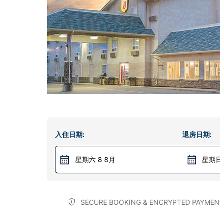
入住日期:
退房日期:
星期六 8 8月
星期日
SECURE BOOKING & ENCRYPTED PAYMEN