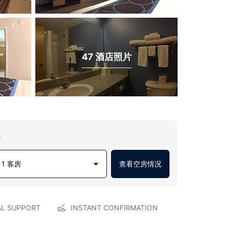
47 酒店照片
房
1 客房
查看空房情况
AL SUPPORT
INSTANT CONFIRMATION