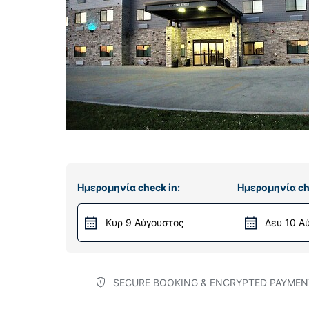
Ημερομηνία check in:
Ημερομηνία ch
Κυρ 9 Αύγουστος
Δευ 10 Α
SECURE BOOKING & ENCRYPTED PAYMEN