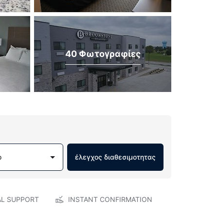
40 Φωτογραφίες
ο
έλεγχος διαθεσιμοτητας
AL SUPPORT
INSTANT CONFIRMATION