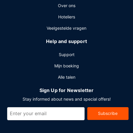
Over ons
Hoteliers
Veelgestelde vragen
Help and support
Support
Mijn boeking
Alle talen
Sign Up for Newsletter
Stay informed about news and special offers!
Subscribe