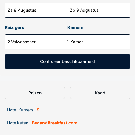
Za 8 Augustus
Zo 9 Augustus
Reizigers
Kamers
2 Volwassenen
1 Kamer
Controleer beschikbaarheid
Prijzen
Kaart
Hotel Kamers :
9
Hotelketen :
BedandBreakfast.com