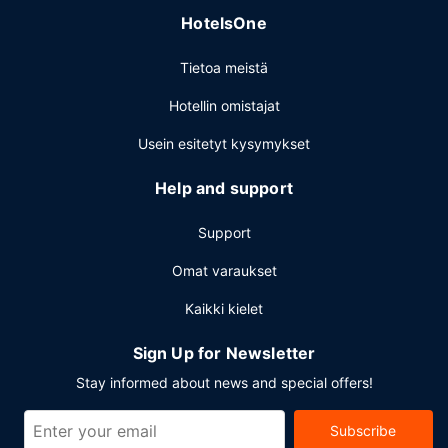
HotelsOne
Tietoa meistä
Hotellin omistajat
Usein esitetyt kysymykset
Help and support
Support
Omat varaukset
Kaikki kielet
Sign Up for Newsletter
Stay informed about news and special offers!
Subscribe