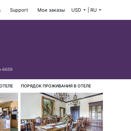
s
Support
Мои заказы
USD
RU
ия в Отеле
4-6659
ОТЕЛЕ
ПОРЯДОК ПРОЖИВАНИЯ В ОТЕЛЕ