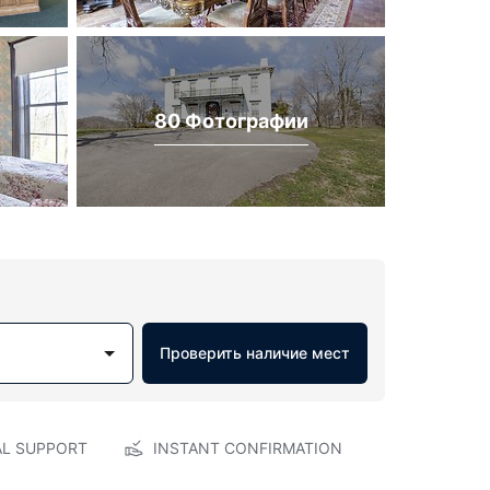
80 Фотографии
Проверить наличие мест
AL SUPPORT
INSTANT CONFIRMATION