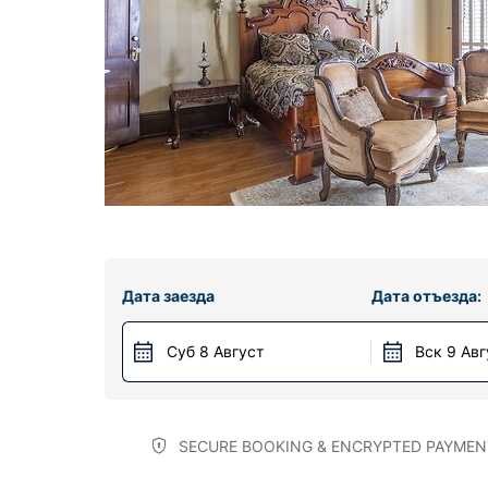
Дата заезда
Дата отъезда:
Суб 8 Август
Вск 9 Авг
SECURE BOOKING & ENCRYPTED PAYMEN