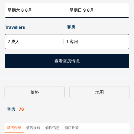
星期六 8 8月
星期日 9 8月
Travellers
客房
2 成人
1 客房
查看空房情况
价格
地图
客房 :
76
酒店介绍
酒店设施
酒店信息
酒店政策