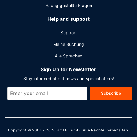
Häufig gestellte Fragen
Help and support
Support
Meine Buchung
Alle Sprachen
Sign Up for Newsletter
Stay informed about news and special offers!
Subscribe
Copyright © 2001 - 2026
HOTELSONE
. Alle Rechte vorbehalten.