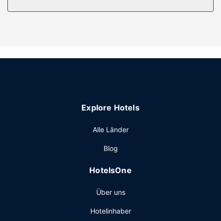
Explore Hotels
Alle Länder
Blog
HotelsOne
Über uns
Hotelinhaber