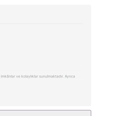
 imkânlar ve kolaylıklar sunulmaktadır. Ayrıca