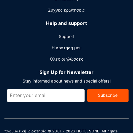
Συχνες ερωτησεις
Help and support
Support
Η κράτησή μου
Όλες οι γλώσσες
Sign Up for Newsletter
Stay informed about news and special offers!
Subscribe
πνευματική ιδιοκτησία © 2001 - 2026
HOTELSONE
. All rights