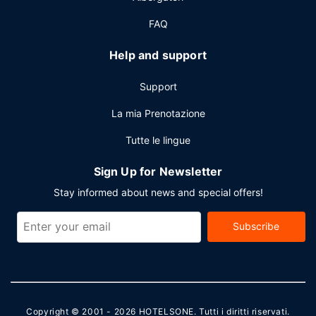
FAQ
Help and support
Support
La mia Prenotazione
Tutte le lingue
Sign Up for Newsletter
Stay informed about news and special offers!
Subscribe
Copyright © 2001 - 2026
HOTELSONE
. Tutti i diritti riservati.