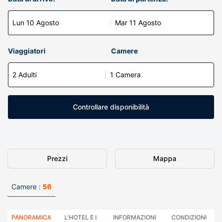
Lun 10 Agosto
Mar 11 Agosto
Viaggiatori
Camere
2 Adulti
1 Camera
Controllare disponibilità
Prezzi
Mappa
Camere :
56
PANORAMICA
L'HOTEL E I
INFORMAZIONI
CONDIZIONI