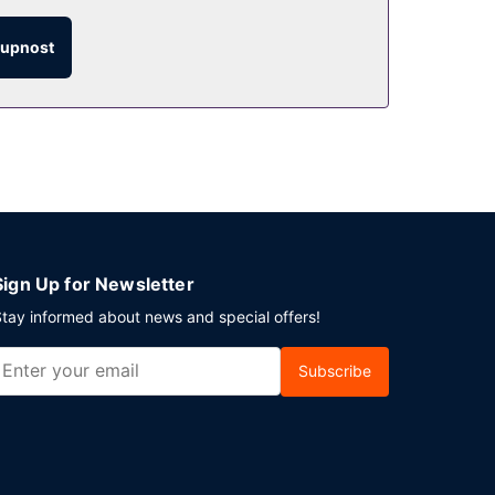
tupnost
Sign Up for Newsletter
tay informed about news and special offers!
Subscribe